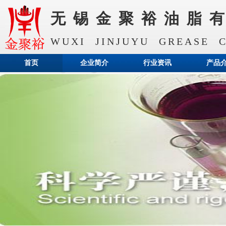
无锡金聚裕油脂
WUXI JINJUYU GREASE C
首页
企业简介
行业资讯
产品