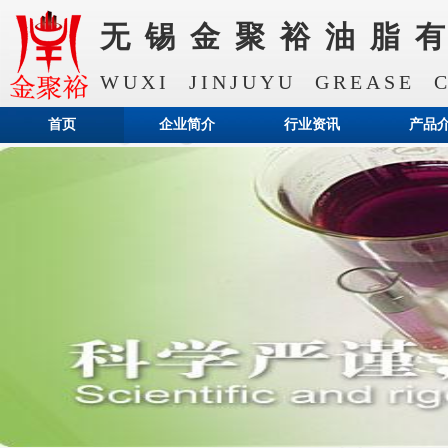
无锡金聚裕油脂
WUXI JINJUYU GREASE C
首页
企业简介
行业资讯
产品