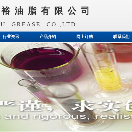
聚裕油脂有限公司
YU GREASE CO.,LTD
行业资讯
产品介绍
网上订购
联系我们