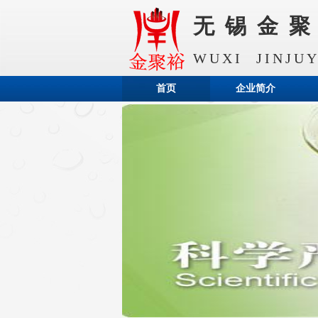
无锡金
WUXI JINJU
首页
企业简介