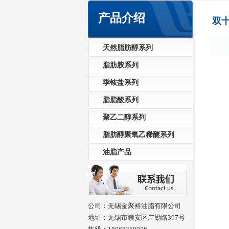
产品介绍
双十
天然脂肪醇系列
脂肪胺系列
季铵盐系列
脂脂酸系列
聚乙二醇系列
脂肪醇聚氧乙稀醚系列
油脂产品
公司：无锡金聚裕油脂有限公司
地址：无锡市崇安区广勤路397号